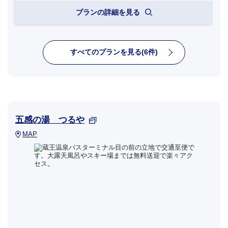
プランの詳細を見る
すべてのプランを見る(6件)
五感の湯 つるや
MAP