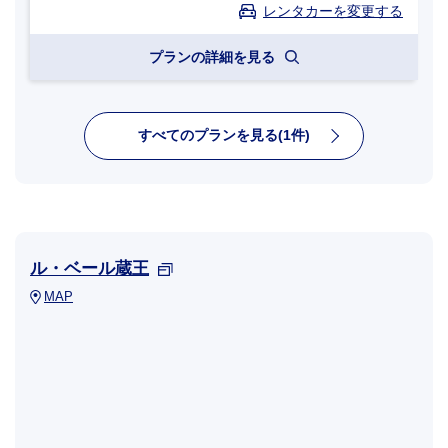
レンタカーを変更する
プランの詳細を見る
すべてのプランを見る(1件)
ル・ベール蔵王
MAP