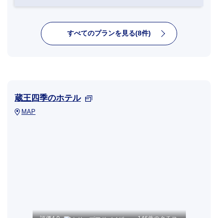
すべてのプランを見る(8件)
蔵王四季のホテル
MAP