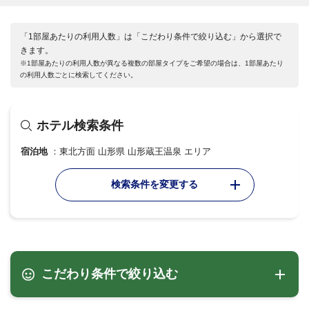
「1部屋あたりの利用人数」は「こだわり条件で絞り込む」から選択で
きます。
※1部屋あたりの利用人数が異なる複数の部屋タイプをご希望の場合は、1部屋あたり
の利用人数ごとに検索してください。
ホテル検索条件
宿泊地
東北方面 山形県 山形蔵王温泉 エリア
検索条件を変更する
こだわり条件で絞り込む