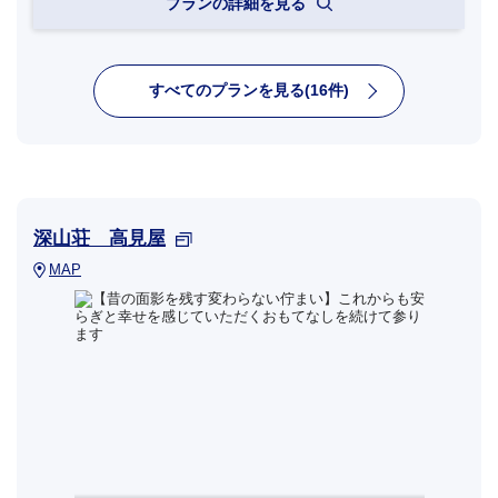
プランの詳細を見る
すべてのプランを見る(16件)
深山荘 高見屋
MAP