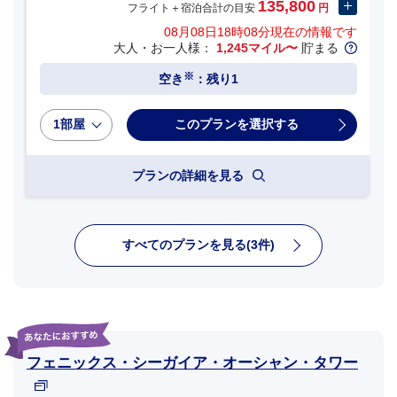
135,800
フライト＋宿泊合計の目安
円
08月08日18時08分
現在の情報です
大人・お一人様：
1,245マイル〜
貯まる
※
空き
：残り1
1部屋
プランの詳細を見る
すべてのプランを見る(3件)
フェニックス・シーガイア・オーシャン・タワー