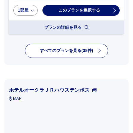
1部屋
プランの詳細を見る
すべてのプランを見る(38件)
ホテルオークラＪＲハウステンボス
MAP