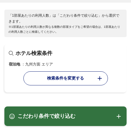
「1部屋あたりの利用人数」は「こだわり条件で絞り込む」から選択で
きます。
※1部屋あたりの利用人数が異なる複数の部屋タイプをご希望の場合は、1部屋あたり
の利用人数ごとに検索してください。
ホテル検索条件
宿泊地
九州方面 エリア
検索条件を変更する
こだわり条件で絞り込む