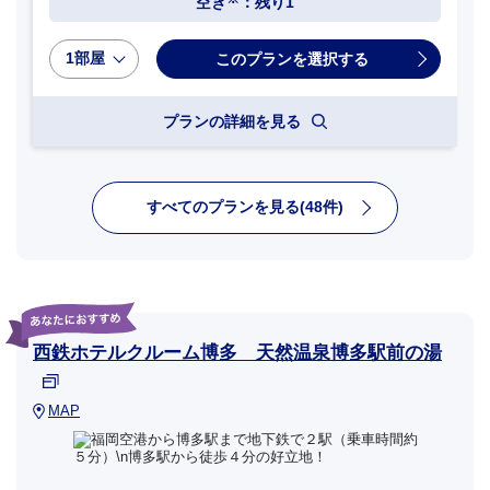
空き
：残り1
1部屋
プランの詳細を見る
すべてのプランを見る(48件)
西鉄ホテルクルーム博多 天然温泉博多駅前の湯
MAP