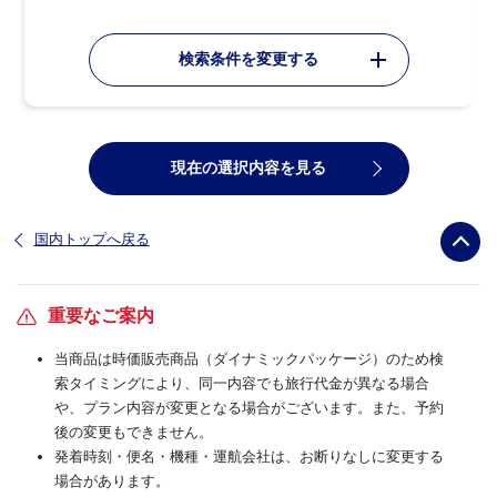
検索条件を変更する
現在の選択内容を見る
国内トップへ戻る
重要なご案内
当商品は時価販売商品（ダイナミックパッケージ）のため検
索タイミングにより、同一内容でも旅行代金が異なる場合
や、プラン内容が変更となる場合がございます。また、予約
後の変更もできません。
発着時刻・便名・機種・運航会社は、お断りなしに変更する
場合があります。