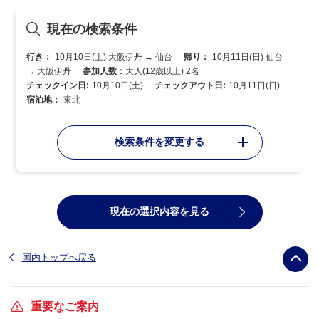
現在の検索条件
行き：
10月10日(土) 大阪伊丹 → 仙台
帰り：
10月11日(日) 仙台
→ 大阪伊丹
参加人数：
大人(12歳以上) 2名
チェックイン日:
10月10日(土)
チェックアウト日:
10月11日(日)
宿泊地：
東北
検索条件を変更する
現在の選択内容を見る
国内トップへ戻る
重要なご案内