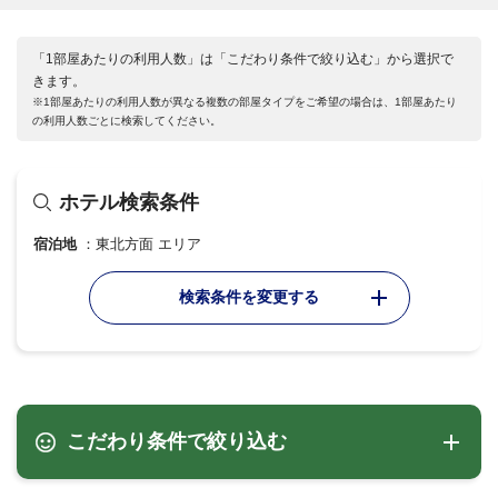
「1部屋あたりの利用人数」は「こだわり条件で絞り込む」から選択で
きます。
※1部屋あたりの利用人数が異なる複数の部屋タイプをご希望の場合は、1部屋あたり
の利用人数ごとに検索してください。
ホテル検索条件
宿泊地
東北方面 エリア
検索条件を変更する
こだわり条件で絞り込む