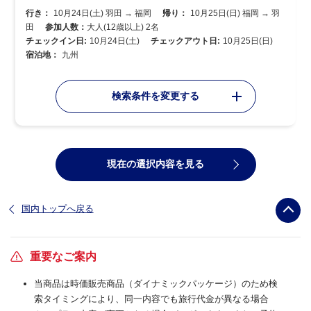
行き：
10月24日(土) 羽田 → 福岡
帰り：
10月25日(日) 福岡 → 羽
田
参加人数：
大人(12歳以上) 2名
チェックイン日:
10月24日(土)
チェックアウト日:
10月25日(日)
宿泊地：
九州
検索条件を変更する
現在の選択内容を見る
国内トップへ戻る
重要なご案内
当商品は時価販売商品（ダイナミックパッケージ）のため検
索タイミングにより、同一内容でも旅行代金が異なる場合