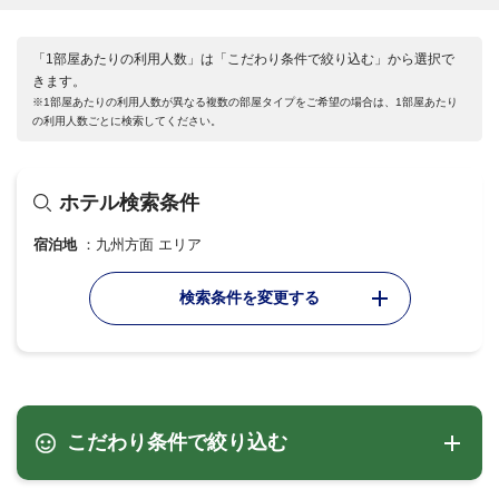
「1部屋あたりの利用人数」は「こだわり条件で絞り込む」から選択で
きます。
※1部屋あたりの利用人数が異なる複数の部屋タイプをご希望の場合は、1部屋あたり
の利用人数ごとに検索してください。
ホテル検索条件
宿泊地
九州方面 エリア
検索条件を変更する
こだわり条件で絞り込む