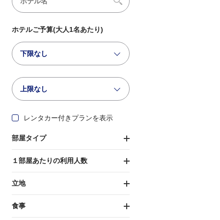
ホテルご予算(大人1名あたり)
下限なし
上限なし
レンタカー付きプランを表示
部屋タイプ
１部屋あたりの利用人数
立地
食事