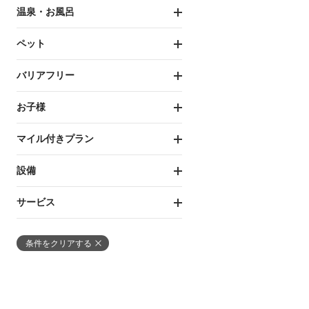
温泉・お風呂
ペット
バリアフリー
お子様
マイル付きプラン
設備
サービス
条件をクリアする