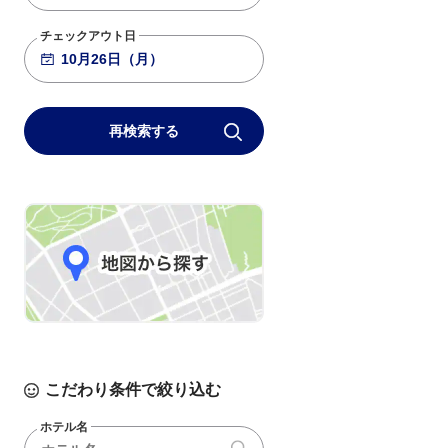
チェックアウト日
再検索する
こだわり条件で絞り込む
ホテル名