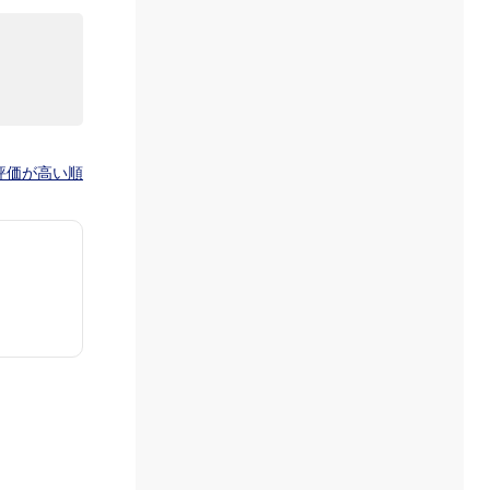
評価が高い順