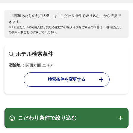
「1部屋あたりの利用人数」は「こだわり条件で絞り込む」から選択で
きます。
※1部屋あたりの利用人数が異なる複数の部屋タイプをご希望の場合は、1部屋あたり
の利用人数ごとに検索してください。
ホテル検索条件
宿泊地
関西方面 エリア
検索条件を変更する
こだわり条件で絞り込む