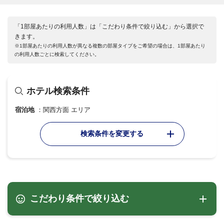
「1部屋あたりの利用人数」は「こだわり条件で絞り込む」から選択で
きます。
※1部屋あたりの利用人数が異なる複数の部屋タイプをご希望の場合は、1部屋あたり
の利用人数ごとに検索してください。
ホテル検索条件
宿泊地
関西方面 エリア
検索条件を変更する
こだわり条件で絞り込む