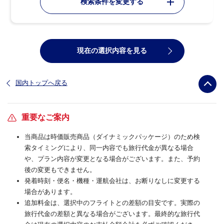
検索条件を変更する
現在の選択内容を見る
国内トップへ戻る
重要なご案内
当商品は時価販売商品（ダイナミックパッケージ）のため検
索タイミングにより、同一内容でも旅行代金が異なる場合
や、プラン内容が変更となる場合がございます。また、予約
後の変更もできません。
発着時刻・便名・機種・運航会社は、お断りなしに変更する
場合があります。
追加料金は、選択中のフライトとの差額の目安です。実際の
旅行代金の差額と異なる場合がございます。最終的な旅行代