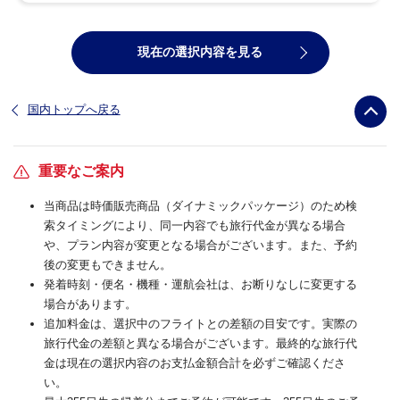
現在の選択内容を見る
国内トップへ戻る
重要なご案内
当商品は時価販売商品（ダイナミックパッケージ）のため検
索タイミングにより、同一内容でも旅行代金が異なる場合
や、プラン内容が変更となる場合がございます。また、予約
後の変更もできません。
発着時刻・便名・機種・運航会社は、お断りなしに変更する
場合があります。
追加料金は、選択中のフライトとの差額の目安です。実際の
旅行代金の差額と異なる場合がございます。最終的な旅行代
金は現在の選択内容のお支払金額合計を必ずご確認くださ
い。