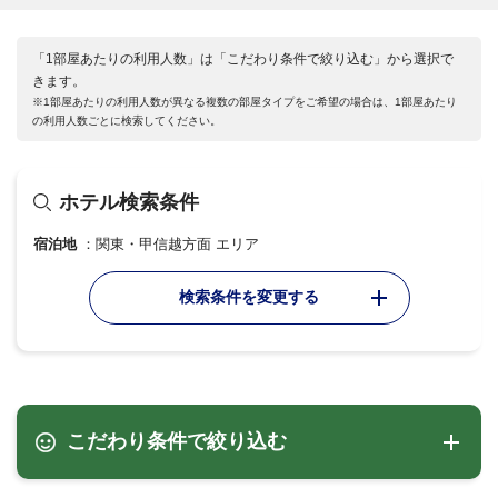
「1部屋あたりの利用人数」は「こだわり条件で絞り込む」から選択で
きます。
※1部屋あたりの利用人数が異なる複数の部屋タイプをご希望の場合は、1部屋あたり
の利用人数ごとに検索してください。
ホテル検索条件
宿泊地
関東・甲信越方面 エリア
検索条件を変更する
こだわり条件で絞り込む