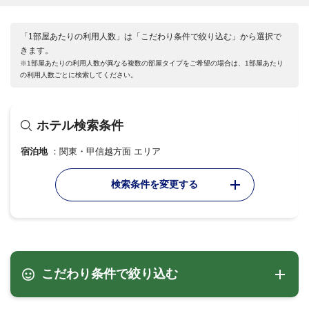
「1部屋あたりの利用人数」は「こだわり条件で絞り込む」から選択で
きます。
※1部屋あたりの利用人数が異なる複数の部屋タイプをご希望の場合は、1部屋あたり
の利用人数ごとに検索してください。
ホテル検索条件
宿泊地
関東・甲信越方面 エリア
検索条件を変更する
こだわり条件で絞り込む