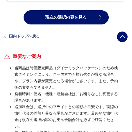
現在の選択内容を見る
国内トップへ戻る
重要なご案内
当商品は時価販売商品（ダイナミックパッケージ）のため検
索タイミングにより、同一内容でも旅行代金が異なる場合
や、プラン内容が変更となる場合がございます。また、予約
後の変更もできません。
発着時刻・便名・機種・運航会社は、お断りなしに変更する
場合があります。
追加料金は、選択中のフライトとの差額の目安です。実際の
旅行代金の差額と異なる場合がございます。最終的な旅行代
金は現在の選択内容のお支払金額合計を必ずご確認くださ
い。