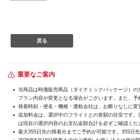
重要なご案内
当商品は時価販売商品（ダイナミックパッケージ）の
プラン内容が変更となる場合がございます。また、予
発着時刻・便名・機種・運航会社は、お断りなしに変
追加料金は、選択中のフライトとの差額の目安です。
は現在の選択内容のお支払金額合計を必ずご確認くだ
最大355日先の帰着分までご予約が可能です。355日先