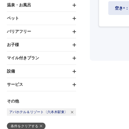
温泉・お風呂
空き
：
※
ペット
バリアフリー
お子様
マイル付きプラン
設備
サービス
その他
アパホテル＆リゾート〈六本木駅東〉
条件をクリアする