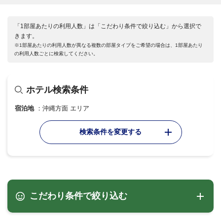
「1部屋あたりの利用人数」は「こだわり条件で絞り込む」から選択で
きます。
※1部屋あたりの利用人数が異なる複数の部屋タイプをご希望の場合は、1部屋あたり
の利用人数ごとに検索してください。
ホテル検索条件
宿泊地
沖縄方面 エリア
検索条件を変更する
こだわり条件で絞り込む