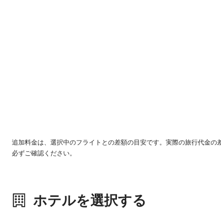
追加料金は、選択中のフライトとの差額の目安です。実際の旅行代金の
必ずご確認ください。
ホテルを選択する