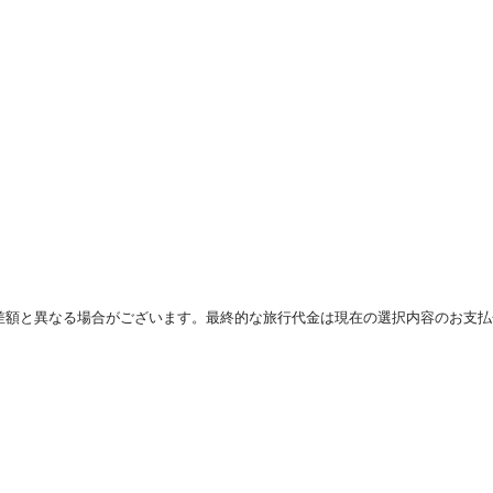
差額と異なる場合がございます。最終的な旅行代金は現在の選択内容のお支払