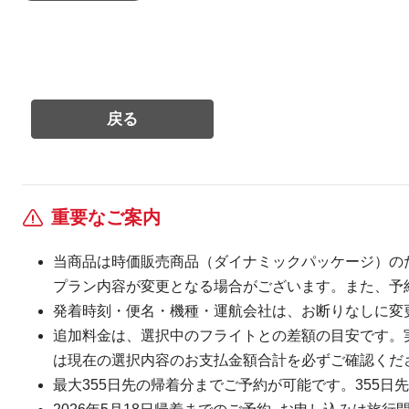
重要なご案内
当商品は時価販売商品（ダイナミックパッケージ）の
プラン内容が変更となる場合がございます。また、予
発着時刻・便名・機種・運航会社は、お断りなしに変
追加料金は、選択中のフライトとの差額の目安です。
は現在の選択内容のお支払金額合計を必ずご確認くだ
最大355日先の帰着分までご予約が可能です。355日先