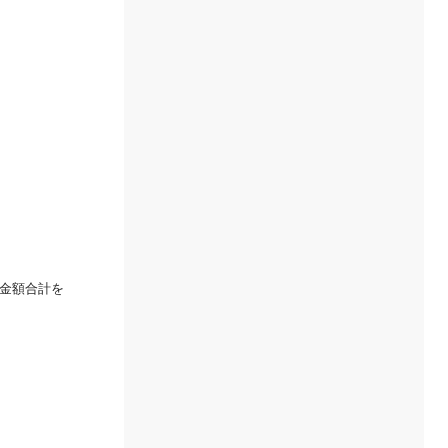
金額合計を