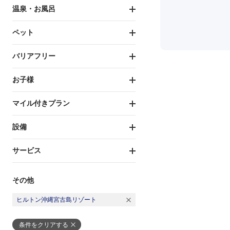
温泉・お風呂
ペット
バリアフリー
お子様
マイル付きプラン
設備
サービス
その他
ヒルトン沖縄宮古島リゾート
条件をクリアする