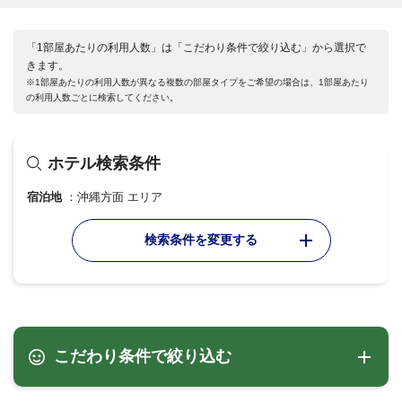
「1部屋あたりの利用人数」は「こだわり条件で絞り込む」から選択で
きます。
※1部屋あたりの利用人数が異なる複数の部屋タイプをご希望の場合は、1部屋あたり
の利用人数ごとに検索してください。
ホテル検索条件
宿泊地
沖縄方面 エリア
検索条件を変更する
こだわり条件で絞り込む