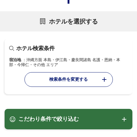
ホテルを選択する
ホテル検索条件
宿泊地
沖縄方面 本島・伊江島・慶良間諸島 名護・恩納・本
部・今帰仁・その他 エリア
検索条件を変更する
こだわり条件で絞り込む