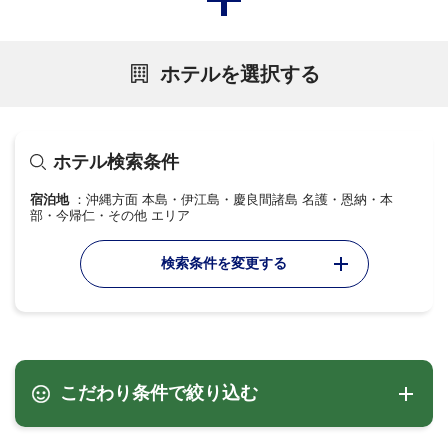
ホテルを選択する
ホテル検索条件
宿泊地
沖縄方面 本島・伊江島・慶良間諸島 名護・恩納・本
部・今帰仁・その他 エリア
検索条件を変更する
こだわり条件で絞り込む