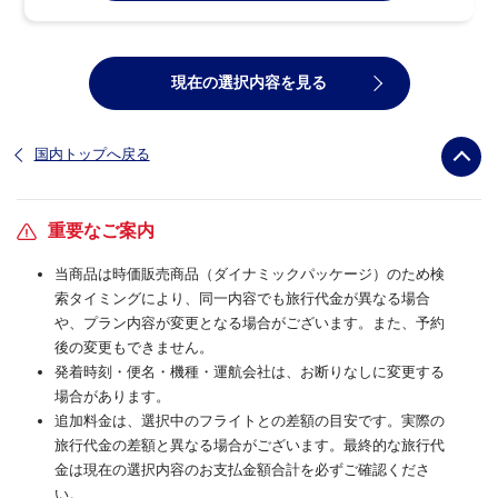
現在の選択内容を見る
国内トップへ戻る
重要なご案内
当商品は時価販売商品（ダイナミックパッケージ）のため検
索タイミングにより、同一内容でも旅行代金が異なる場合
や、プラン内容が変更となる場合がございます。また、予約
後の変更もできません。
発着時刻・便名・機種・運航会社は、お断りなしに変更する
場合があります。
追加料金は、選択中のフライトとの差額の目安です。実際の
旅行代金の差額と異なる場合がございます。最終的な旅行代
金は現在の選択内容のお支払金額合計を必ずご確認くださ
い。