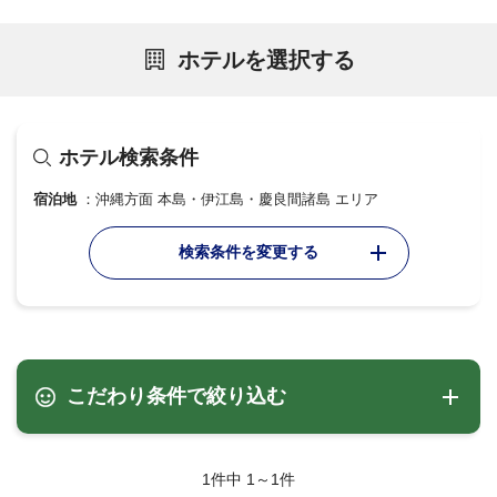
ホテルを選択する
ホテル検索条件
宿泊地
沖縄方面 本島・伊江島・慶良間諸島 エリア
検索条件を変更する
こだわり条件で絞り込む
1件中 1～1件