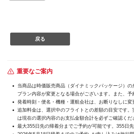
重要なご案内
当商品は時価販売商品（ダイナミックパッケージ）の
プラン内容が変更となる場合がございます。また、予
発着時刻・便名・機種・運航会社は、お断りなしに変
追加料金は、選択中のフライトとの差額の目安です。
は現在の選択内容のお支払金額合計を必ずご確認くだ
最大355日先の帰着分までご予約が可能です。355日先