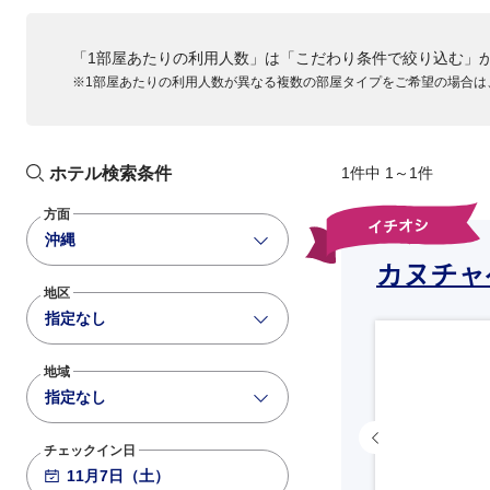
「1部屋あたりの利用人数」は「こだわり条件で絞り込む」
※1部屋あたりの利用人数が異なる複数の部屋タイプをご希望の場合は
ホテル検索条件
1件中 1～1件
方面
沖縄
カヌチャ
地区
指定なし
地域
指定なし
チェックイン日