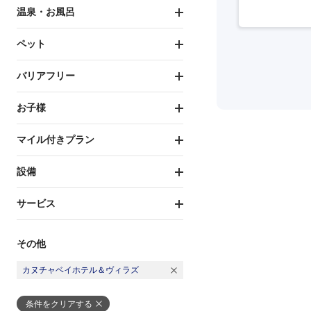
温泉・お風呂
ペット
バリアフリー
お子様
マイル付きプラン
設備
サービス
その他
カヌチャベイホテル＆ヴィラズ
条件をクリアする