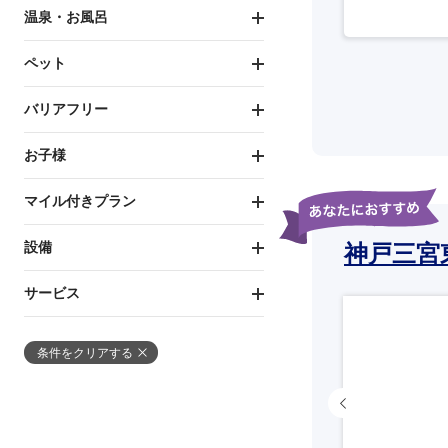
温泉・お風呂
ペット
バリアフリー
お子様
マイル付きプラン
設備
神戸三宮
サービス
条件をクリアする