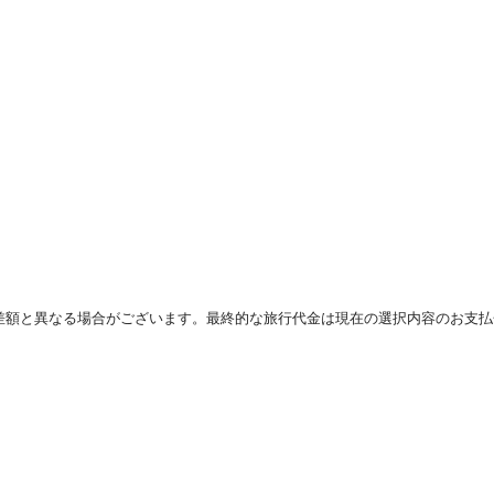
差額と異なる場合がございます。最終的な旅行代金は現在の選択内容のお支払