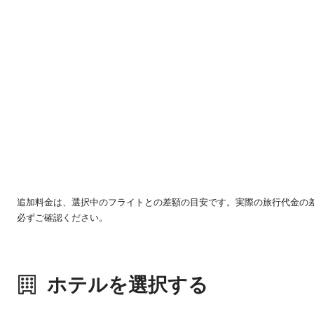
追加料金は、選択中のフライトとの差額の目安です。実際の旅行代金の
必ずご確認ください。
ホテルを選択する