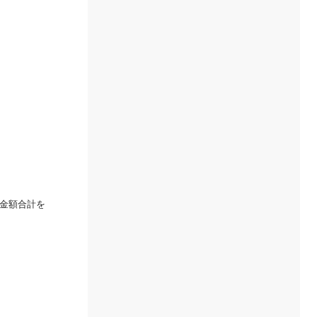
金額合計を