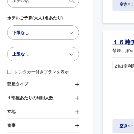
空き
：
※
ホテルご予算(大人1名あたり)
下限なし
１６時
禁煙 洋室
上限なし
2名1室利
レンタカー付きプランを表示
部屋タイプ
１部屋あたりの利用人数
立地
食事
空き
：
※