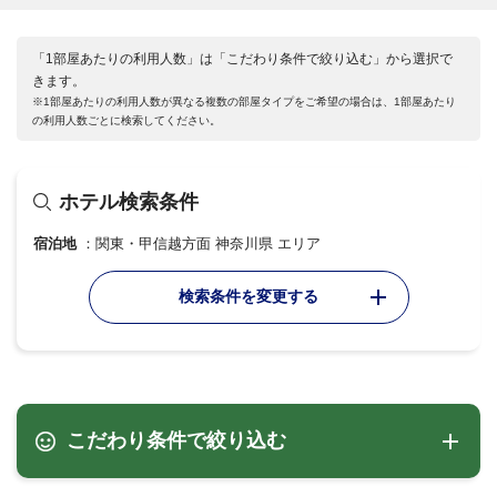
「1部屋あたりの利用人数」は「こだわり条件で絞り込む」から選択で
きます。
※1部屋あたりの利用人数が異なる複数の部屋タイプをご希望の場合は、1部屋あたり
の利用人数ごとに検索してください。
ホテル検索条件
宿泊地
関東・甲信越方面 神奈川県 エリア
検索条件を変更する
こだわり条件で絞り込む