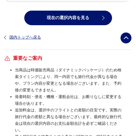
現在の選択内容を見る
国内トップへ戻る
重要なご案内
当商品は時価販売商品（ダイナミックパッケージ）のため検
索タイミングにより、同一内容でも旅行代金が異なる場合
や、プラン内容が変更となる場合がございます。また、予約
後の変更もできません。
発着時刻・便名・機種・運航会社は、お断りなしに変更する
場合があります。
追加料金は、選択中のフライトとの差額の目安です。実際の
旅行代金の差額と異なる場合がございます。最終的な旅行代
金は現在の選択内容のお支払金額合計を必ずご確認くださ
い。