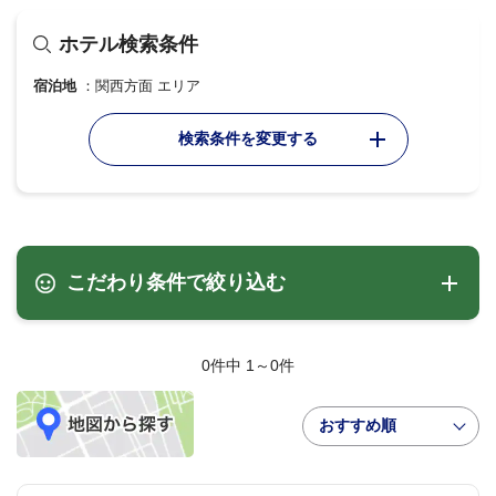
ホテル検索条件
宿泊地
関西方面 エリア
検索条件を変更する
こだわり条件で絞り込む
0件中 1～0件
おすすめ順