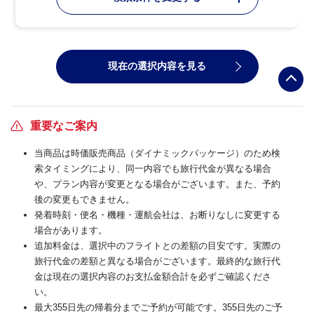
現在の選択内容を見る
重要なご案内
当商品は時価販売商品（ダイナミックパッケージ）のため検
索タイミングにより、同一内容でも旅行代金が異なる場合
や、プラン内容が変更となる場合がございます。また、予約
後の変更もできません。
発着時刻・便名・機種・運航会社は、お断りなしに変更する
場合があります。
追加料金は、選択中のフライトとの差額の目安です。実際の
旅行代金の差額と異なる場合がございます。最終的な旅行代
金は現在の選択内容のお支払金額合計を必ずご確認くださ
い。
最大355日先の帰着分までご予約が可能です。355日先のご予