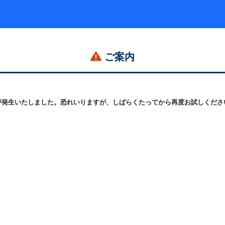
ご案内
発生いたしました。恐れいりますが、しばらくたってから再度お試しください。 (