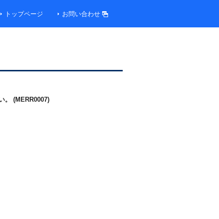
トップページ
お問い合わせ
MERR0007)