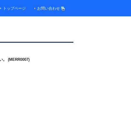
トップページ
お問い合わせ
MERR0007)