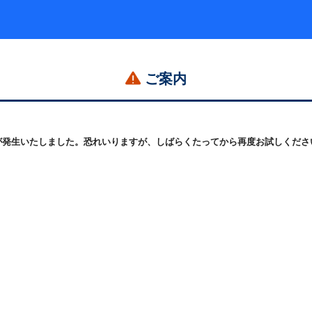
ご案内
発生いたしました。恐れいりますが、しばらくたってから再度お試しください。 (