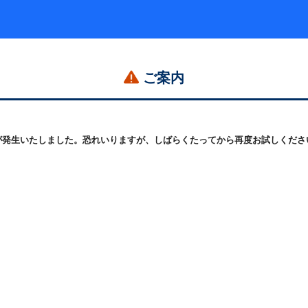
ご案内
発生いたしました。恐れいりますが、しばらくたってから再度お試しください。 (