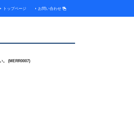
トップページ
お問い合わせ
MERR0007)