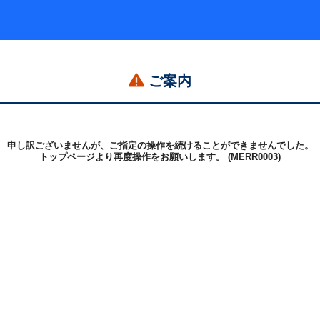
ご案内
申し訳ございませんが、ご指定の操作を続けることができませんでした。
トップページより再度操作をお願いします。 (MERR0003)