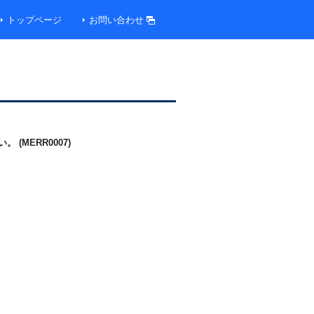
トップページ
お問い合わせ
MERR0007)