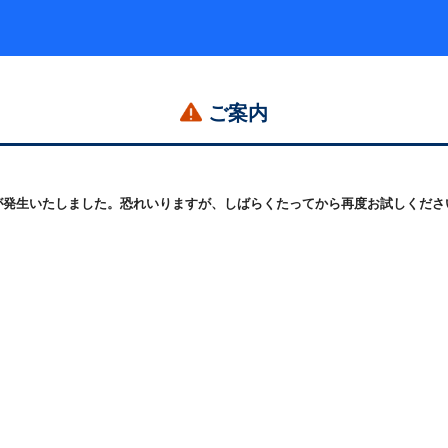
ご案内
発生いたしました。恐れいりますが、しばらくたってから再度お試しください。 (