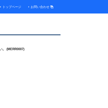
トップページ
お問い合わせ
MERR0007)