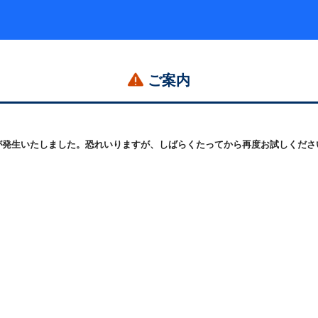
ご案内
発生いたしました。恐れいりますが、しばらくたってから再度お試しください。 (