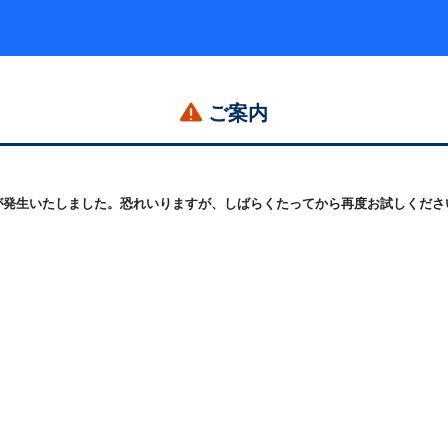
ご案内
発生いたしました。恐れいりますが、しばらくたってから再度お試しください。 (