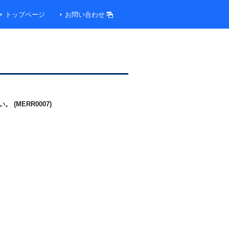
トップページ
お問い合わせ
MERR0007)