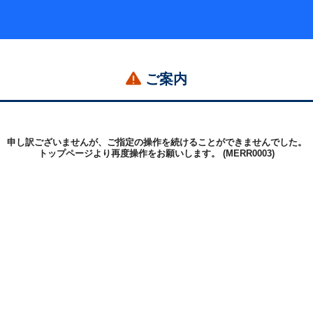
ご案内
申し訳ございませんが、ご指定の操作を続けることができませんでした。
トップページより再度操作をお願いします。 (MERR0003)