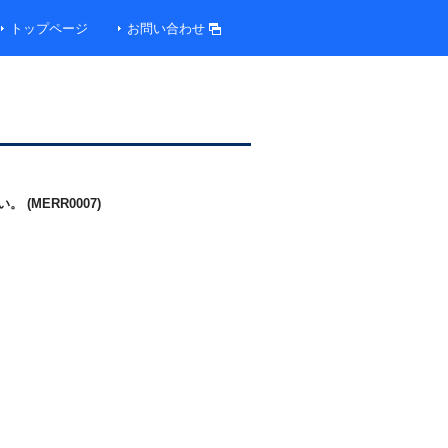
トップページ
お問い合わせ
MERR0007)