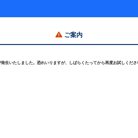
ご案内
発生いたしました。恐れいりますが、しばらくたってから再度お試しください。 (