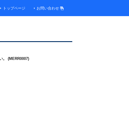
トップページ
お問い合わせ
MERR0007)