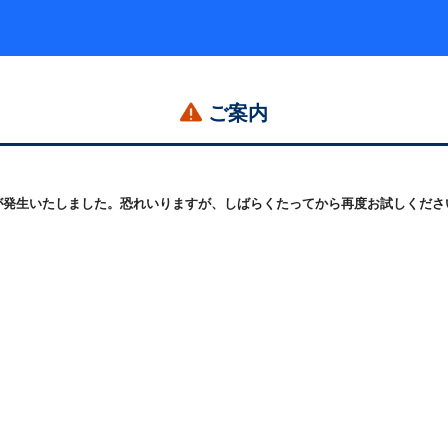
ご案内
発生いたしました。恐れいりますが、しばらくたってから再度お試しください。 (