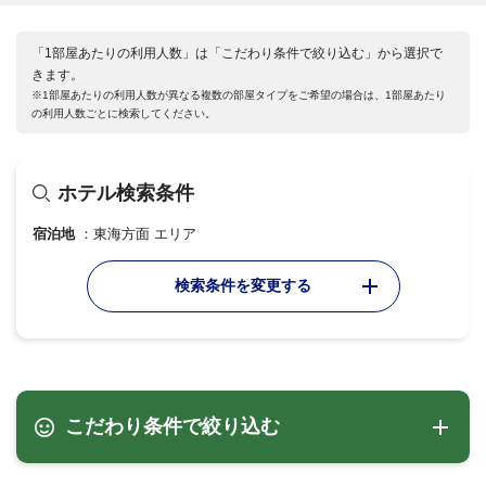
「1部屋あたりの利用人数」は「こだわり条件で絞り込む」から選択で
きます。
※1部屋あたりの利用人数が異なる複数の部屋タイプをご希望の場合は、1部屋あたり
の利用人数ごとに検索してください。
ホテル検索条件
宿泊地
東海方面 エリア
検索条件を変更する
こだわり条件で絞り込む