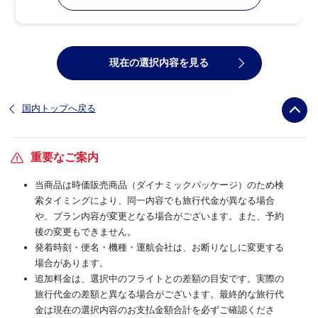
現在の選択内容を見る
国内トップへ戻る
重要なご案内
当商品は時価販売商品（ダイナミックパッケージ）のため検
索タイミングにより、同一内容でも旅行代金が異なる場合
や、プラン内容が変更となる場合がございます。また、予約
後の変更もできません。
発着時刻・便名・機種・運航会社は、お断りなしに変更する
場合があります。
追加料金は、選択中のフライトとの差額の目安です。実際の
旅行代金の差額と異なる場合がございます。最終的な旅行代
金は現在の選択内容のお支払金額合計を必ずご確認くださ