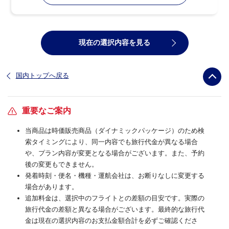
現在の選択内容を見る
国内トップへ戻る
重要なご案内
当商品は時価販売商品（ダイナミックパッケージ）のため検
索タイミングにより、同一内容でも旅行代金が異なる場合
や、プラン内容が変更となる場合がございます。また、予約
後の変更もできません。
発着時刻・便名・機種・運航会社は、お断りなしに変更する
場合があります。
追加料金は、選択中のフライトとの差額の目安です。実際の
旅行代金の差額と異なる場合がございます。最終的な旅行代
金は現在の選択内容のお支払金額合計を必ずご確認くださ