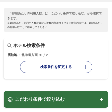
「1部屋あたりの利用人数」は「こだわり条件で絞り込む」から選択で
きます。
※1部屋あたりの利用人数が異なる複数の部屋タイプをご希望の場合は、1部屋あたり
の利用人数ごとに検索してください。
ホテル検索条件
宿泊地
北海道方面 エリア
検索条件を変更する
こだわり条件で絞り込む