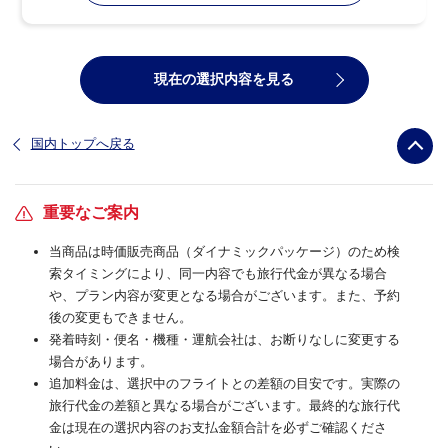
現在の選択内容を見る
国内トップへ戻る
重要なご案内
当商品は時価販売商品（ダイナミックパッケージ）のため検
索タイミングにより、同一内容でも旅行代金が異なる場合
や、プラン内容が変更となる場合がございます。また、予約
後の変更もできません。
発着時刻・便名・機種・運航会社は、お断りなしに変更する
場合があります。
追加料金は、選択中のフライトとの差額の目安です。実際の
旅行代金の差額と異なる場合がございます。最終的な旅行代
金は現在の選択内容のお支払金額合計を必ずご確認くださ