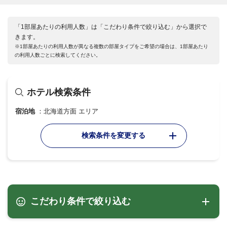
「1部屋あたりの利用人数」は「こだわり条件で絞り込む」から選択で
きます。
※1部屋あたりの利用人数が異なる複数の部屋タイプをご希望の場合は、1部屋あたり
の利用人数ごとに検索してください。
ホテル検索条件
宿泊地
北海道方面 エリア
検索条件を変更する
こだわり条件で絞り込む