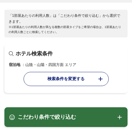
「1部屋あたりの利用人数」は「こだわり条件で絞り込む」から選択で
きます。
※1部屋あたりの利用人数が異なる複数の部屋タイプをご希望の場合は、1部屋あたり
の利用人数ごとに検索してください。
ホテル検索条件
宿泊地
山陰・山陽・四国方面 エリア
検索条件を変更する
こだわり条件で絞り込む