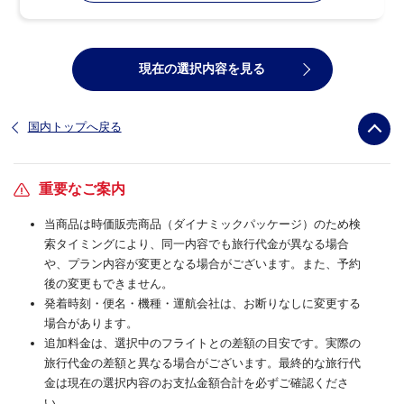
現在の選択内容を見る
国内トップへ戻る
重要なご案内
当商品は時価販売商品（ダイナミックパッケージ）のため検
索タイミングにより、同一内容でも旅行代金が異なる場合
や、プラン内容が変更となる場合がございます。また、予約
後の変更もできません。
発着時刻・便名・機種・運航会社は、お断りなしに変更する
場合があります。
追加料金は、選択中のフライトとの差額の目安です。実際の
旅行代金の差額と異なる場合がございます。最終的な旅行代
金は現在の選択内容のお支払金額合計を必ずご確認くださ
い。