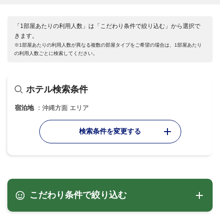
「1部屋あたりの利用人数」は「こだわり条件で絞り込む」から選択で
きます。
※1部屋あたりの利用人数が異なる複数の部屋タイプをご希望の場合は、1部屋あたり
の利用人数ごとに検索してください。
ホテル検索条件
宿泊地
沖縄方面 エリア
検索条件を変更する
こだわり条件で絞り込む