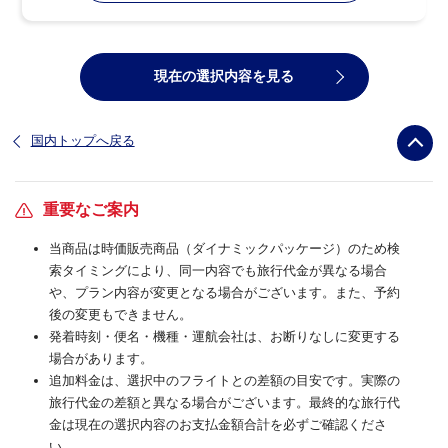
現在の選択内容を見る
国内トップへ戻る
重要なご案内
当商品は時価販売商品（ダイナミックパッケージ）のため検
索タイミングにより、同一内容でも旅行代金が異なる場合
や、プラン内容が変更となる場合がございます。また、予約
後の変更もできません。
発着時刻・便名・機種・運航会社は、お断りなしに変更する
場合があります。
追加料金は、選択中のフライトとの差額の目安です。実際の
旅行代金の差額と異なる場合がございます。最終的な旅行代
金は現在の選択内容のお支払金額合計を必ずご確認くださ
い。