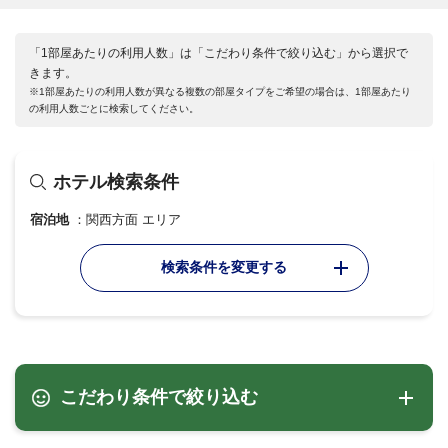
「1部屋あたりの利用人数」は「こだわり条件で絞り込む」から選択で
きます。
※1部屋あたりの利用人数が異なる複数の部屋タイプをご希望の場合は、1部屋あたり
の利用人数ごとに検索してください。
ホテル検索条件
宿泊地
関西方面 エリア
検索条件を変更する
こだわり条件で絞り込む