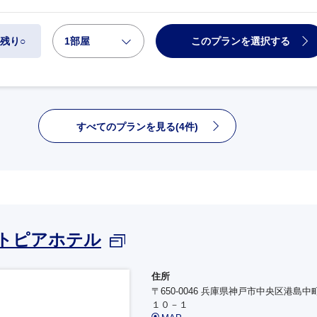
1部屋
このプランを選択する
残り○
すべてのプランを見る(4件)
トピアホテル
住所
〒650-0046 兵庫県神戸市中央区港島中
１０－１