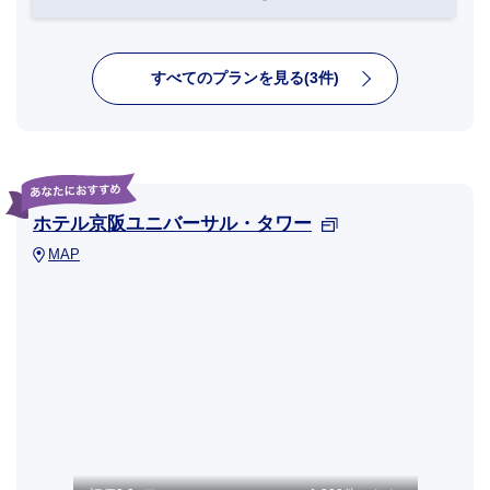
すべてのプランを見る(3件)
ホテル京阪ユニバーサル・タワー
MAP