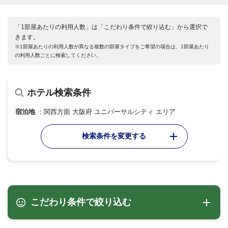
「1部屋あたりの利用人数」は「こだわり条件で絞り込む」から選択で
きます。
※1部屋あたりの利用人数が異なる複数の部屋タイプをご希望の場合は、1部屋あたり
の利用人数ごとに検索してください。
ホテル検索条件
宿泊地
関西方面 大阪府 ユニバーサルシティ エリア
検索条件を変更する
こだわり条件で絞り込む