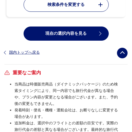
検索条件を変更する
現在の選択内容を見る
国内トップへ戻る
重要なご案内
当商品は時価販売商品（ダイナミックパッケージ）のため検
索タイミングにより、同一内容でも旅行代金が異なる場合
や、プラン内容が変更となる場合がございます。また、予約
後の変更もできません。
発着時刻・便名・機種・運航会社は、お断りなしに変更する
場合があります。
追加料金は、選択中のフライトとの差額の目安です。実際の
旅行代金の差額と異なる場合がございます。最終的な旅行代