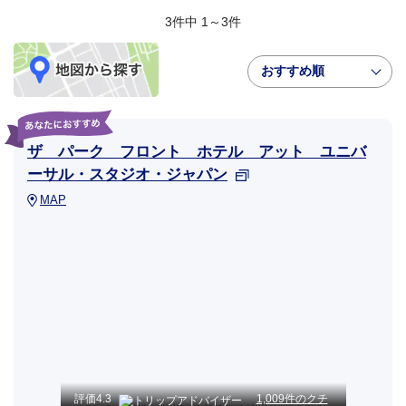
3件中 1～3件
おすすめ順
ザ パーク フロント ホテル アット ユニバ
ーサル・スタジオ・ジャパン
MAP
評価
4.3
1,009件のクチ