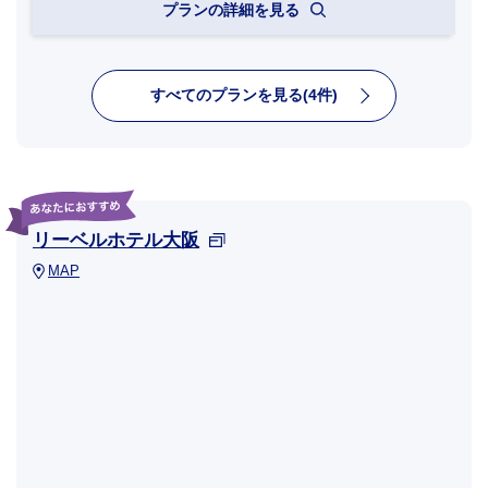
プランの詳細を見る
すべてのプランを見る(4件)
リーベルホテル大阪
MAP