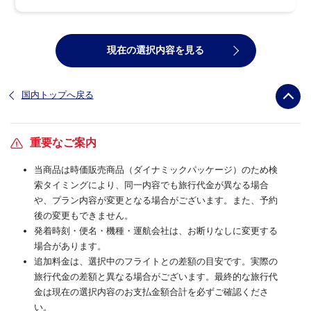
現在の選択内容を見る
国内トップへ戻る
重要なご案内
当商品は時価販売商品（ダイナミックパッケージ）のため検
索タイミングにより、同一内容でも旅行代金が異なる場合
や、プラン内容が変更となる場合がございます。また、予約
後の変更もできません。
発着時刻・便名・機種・運航会社は、お断りなしに変更する
場合があります。
追加料金は、選択中のフライトとの差額の目安です。実際の
旅行代金の差額と異なる場合がございます。最終的な旅行代
金は現在の選択内容のお支払金額合計を必ずご確認くださ
い。