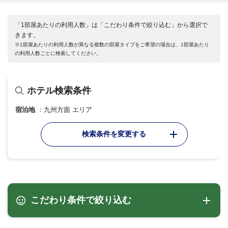
「1部屋あたりの利用人数」は「こだわり条件で絞り込む」から選択で
きます。
※1部屋あたりの利用人数が異なる複数の部屋タイプをご希望の場合は、1部屋あたり
の利用人数ごとに検索してください。
ホテル検索条件
宿泊地
九州方面 エリア
検索条件を変更する
こだわり条件で絞り込む