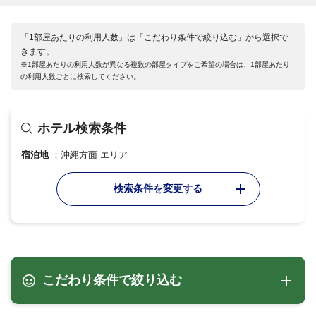
「1部屋あたりの利用人数」は「こだわり条件で絞り込む」から選択で
きます。
※1部屋あたりの利用人数が異なる複数の部屋タイプをご希望の場合は、1部屋あたり
の利用人数ごとに検索してください。
ホテル検索条件
宿泊地
沖縄方面 エリア
検索条件を変更する
こだわり条件で絞り込む