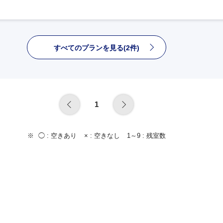
すべてのプランを見る(2件)
1
◯ :
空きあり
× :
空きなし
1～9 :
残室数