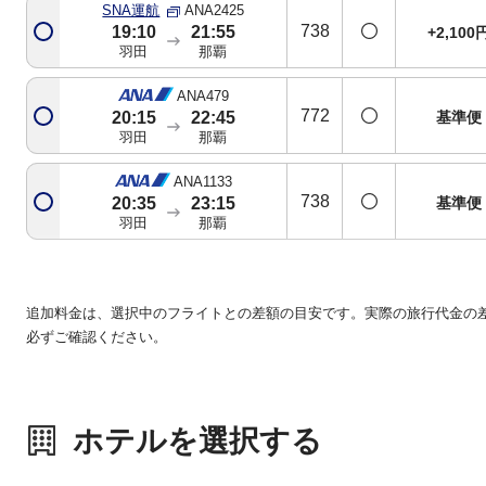
SNA運航
ANA2425
738
19:10
21:55
+2,100
羽田
那覇
ANA479
772
基準便
20:15
22:45
羽田
那覇
ANA1133
738
基準便
20:35
23:15
羽田
那覇
追加料金は、選択中のフライトとの差額の目安です。実際の旅行代金の
必ずご確認ください。
ホテルを選択する