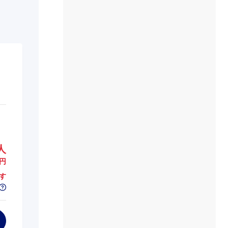
00円
人
円
す