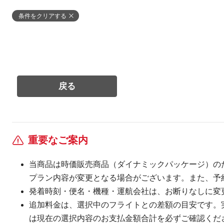
条件をクリアする
重要なご案内
当商品は時価販売商品（ダイナミックパッケージ）の
プラン内容が変更となる場合がございます。また、予
発着時刻・便名・機種・運航会社は、お断りなしに変
追加料金は、選択中のフライトとの差額の目安です。
は現在の選択内容のお支払金額合計を必ずご確認くだ