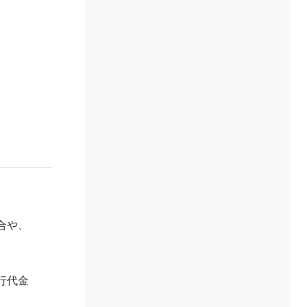
合や、
行代金