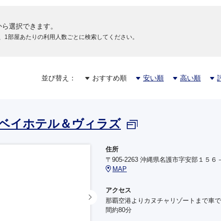
ANA474
772
から選択できます。
+7,5
18:10
20:40
那覇
羽田
、1部屋あたりの利用人数ごとに検索してください。
ANA476
772
+7,5
18:55
21:25
那覇
羽田
並び替え：
おすすめ順
安い順
高い順
ANA1096
772
+7,5
19:40
22:10
那覇
羽田
ベイホテル＆ヴィラズ
SNA運航
ANA2426
738
8
20:20
22:50
+10,9
住所
那覇
羽田
〒905-2263 沖縄県名護市字安部１５６
MAP
ANA1098
789
+2,9
20:35
23:00
アクセス
那覇
羽田
那覇空港よりカヌチャリゾートまで車で
間約80分
ANA478
738
+7,5