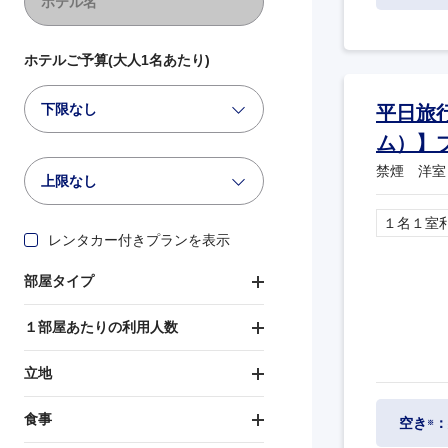
ホテルご予算(大人1名あたり)
下限なし
平日旅
ム）】
禁煙 洋室
上限なし
１名１室
レンタカー付きプランを表示
部屋タイプ
１部屋あたりの利用人数
立地
食事
空き
：
※