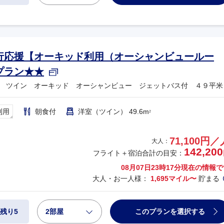
行応援【オーキッド利用（オーシャンビュールー
プラン★★
 ツイン オーキッド オーシャンビュー ジェットバス付 ４９平米
利用
朝食付
洋室（ツイン） 49.6m
2
71,100円／
大人：
142,200
フライト＋宿泊合計の目安：
08月07日23時17分
現在の情報で
大人・お一人様：
1,695マイル〜
貯まる
2部屋
このプランを選択する
残り5