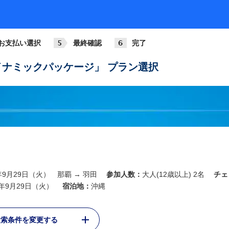
円
お支払い選択
最終確認
完了
ナミックパッケージ」 プラン選択
円
円
円
6年9月29日（火） 那覇 → 羽田
参加人数：
大人(12歳以上) 2名
チェ
6年9月29日（火）
宿泊地：
沖縄
円
検索条件を変更する