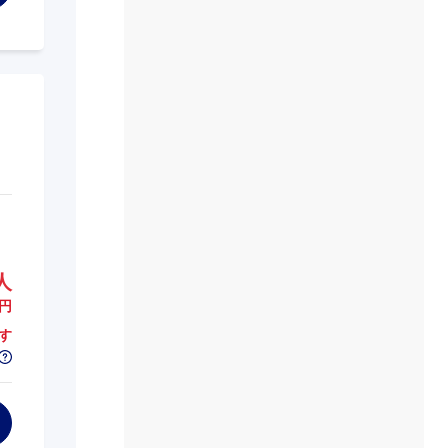
人
円
す