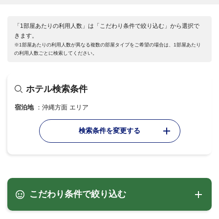
「1部屋あたりの利用人数」は「こだわり条件で絞り込む」から選択で
きます。
※1部屋あたりの利用人数が異なる複数の部屋タイプをご希望の場合は、1部屋あたり
の利用人数ごとに検索してください。
ホテル検索条件
宿泊地
沖縄方面 エリア
検索条件を変更する
こだわり条件で絞り込む