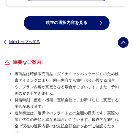
現在の選択内容を見る
国内トップへ戻る
重要なご案内
当商品は時価販売商品（ダイナミックパッケージ）のため検
索タイミングにより、同一内容でも旅行代金が異なる場合
や、プラン内容が変更となる場合がございます。また、予約
後の変更もできません。
発着時刻・便名・機種・運航会社は、お断りなしに変更する
場合があります。
追加料金は、選択中のフライトとの差額の目安です。実際の
旅行代金の差額と異なる場合がございます。最終的な旅行代
金は現在の選択内容のお支払金額合計を必ずご確認くださ
い。