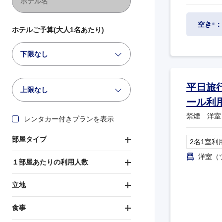
空き
：
※
ホテルご予算(大人1名あたり)
下限なし
平日旅
上限なし
ール利
禁煙 洋室
レンタカー付きプランを表示
部屋タイプ
2名1室
洋室（ツ
１部屋あたりの利用人数
立地
食事