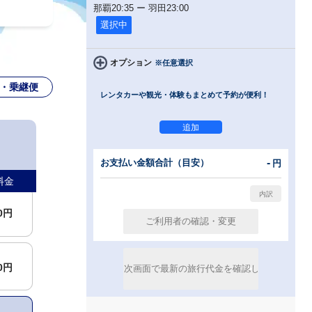
那覇
20:35
ー
羽田
23:00
選択中
00円
オプション
※任意選択
・乗継便
レンタカーや観光・体験もまとめて予約が便利！
00円
00円
-
お支払い金額合計（目安）
円
料金
00円
00円