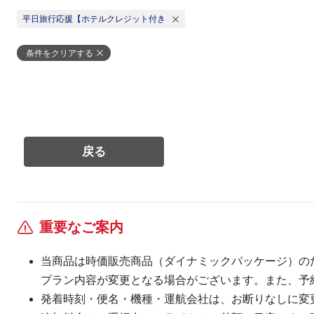
平日旅行応援【ホテルクレジット付き
条件をクリアする
重要なご案内
当商品は時価販売商品（ダイナミックパッケージ）の
プラン内容が変更となる場合がございます。また、予
発着時刻・便名・機種・運航会社は、お断りなしに変