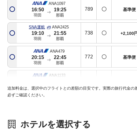
ANA1097
789
基準便
16:50
19:25
羽田
那覇
SNA運航
ANA2425
738
19:10
21:55
+2,100
羽田
那覇
ANA479
772
基準便
20:15
22:45
羽田
那覇
ANA1133
738
基準便
20:35
23:15
羽田
那覇
追加料金は、選択中のフライトとの差額の目安です。実際の旅行代金の
必ずご確認ください。
ホテルを選択する