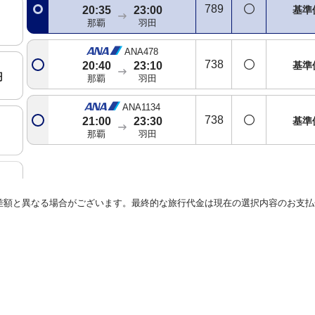
789
基準
20:35
23:00
那覇
羽田
ANA478
738
基準
20:40
23:10
円
那覇
羽田
ANA1134
738
基準
21:00
23:30
那覇
羽田
差額と異なる場合がございます。最終的な旅行代金は現在の選択内容のお支払