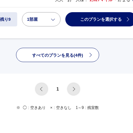
1部屋
このプランを選択する
残り9
すべてのプランを見る(4件)
1
◯ :
空きあり
× :
空きなし
1～9 :
残室数