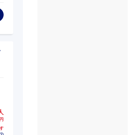
人
円
す