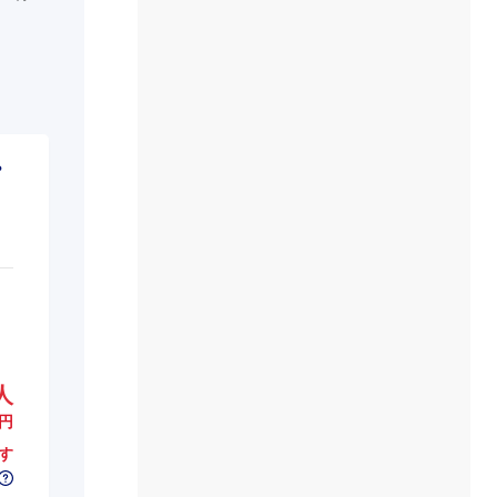
人
円
す