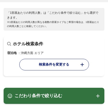
「1部屋あたりの利用人数」は「こだわり条件で絞り込む」から選択で
きます。
※1部屋あたりの利用人数が異なる複数の部屋タイプをご希望の場合は、1部屋あたり
の利用人数ごとに検索してください。
ホテル検索条件
宿泊地
沖縄方面 エリア
検索条件を変更する
こだわり条件で絞り込む