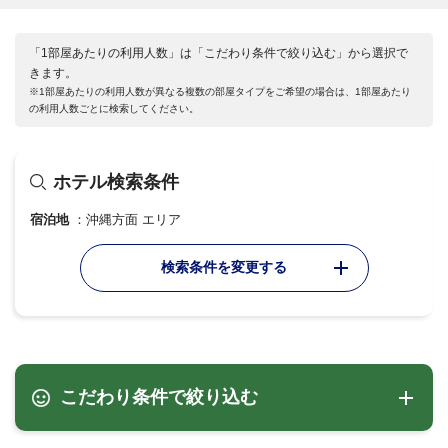
「1部屋あたりの利用人数」は「こだわり条件で絞り込む」から選択で
きます。
※1部屋あたりの利用人数が異なる複数の部屋タイプをご希望の場合は、1部屋あたり
の利用人数ごとに検索してください。
ホテル検索条件
宿泊地
沖縄方面 エリア
検索条件を変更する
こだわり条件で絞り込む