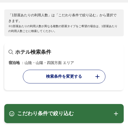
「1部屋あたりの利用人数」は「こだわり条件で絞り込む」から選択で
きます。
※1部屋あたりの利用人数が異なる複数の部屋タイプをご希望の場合は、1部屋あたり
の利用人数ごとに検索してください。
ホテル検索条件
宿泊地
山陰・山陽・四国方面 エリア
検索条件を変更する
こだわり条件で絞り込む