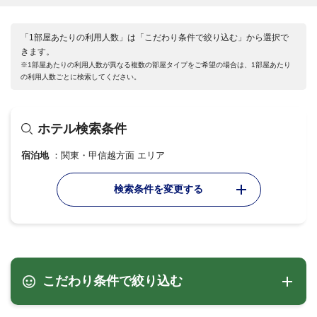
「1部屋あたりの利用人数」は「こだわり条件で絞り込む」から選択で
きます。
※1部屋あたりの利用人数が異なる複数の部屋タイプをご希望の場合は、1部屋あたり
の利用人数ごとに検索してください。
ホテル検索条件
宿泊地
関東・甲信越方面 エリア
検索条件を変更する
こだわり条件で絞り込む