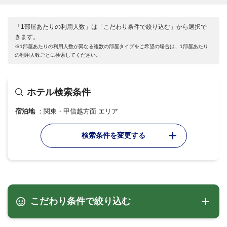
「1部屋あたりの利用人数」は「こだわり条件で絞り込む」から選択で
きます。
※1部屋あたりの利用人数が異なる複数の部屋タイプをご希望の場合は、1部屋あたり
の利用人数ごとに検索してください。
ホテル検索条件
宿泊地
関東・甲信越方面 エリア
検索条件を変更する
こだわり条件で絞り込む