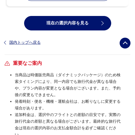
現在の選択内容を見る
国内トップへ戻る
重要なご案内
当商品は時価販売商品（ダイナミックパッケージ）のため検
索タイミングにより、同一内容でも旅行代金が異なる場合
や、プラン内容が変更となる場合がございます。また、予約
後の変更もできません。
発着時刻・便名・機種・運航会社は、お断りなしに変更する
場合があります。
追加料金は、選択中のフライトとの差額の目安です。実際の
旅行代金の差額と異なる場合がございます。最終的な旅行代
金は現在の選択内容のお支払金額合計を必ずご確認くださ
い。