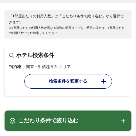
「1部屋あたりの利用人数」は「こだわり条件で絞り込む」から選択で
きます。
※1部屋あたりの利用人数が異なる複数の部屋タイプをご希望の場合は、1部屋あたり
の利用人数ごとに検索してください。
ホテル検索条件
宿泊地
関東・甲信越方面 エリア
検索条件を変更する
こだわり条件で絞り込む