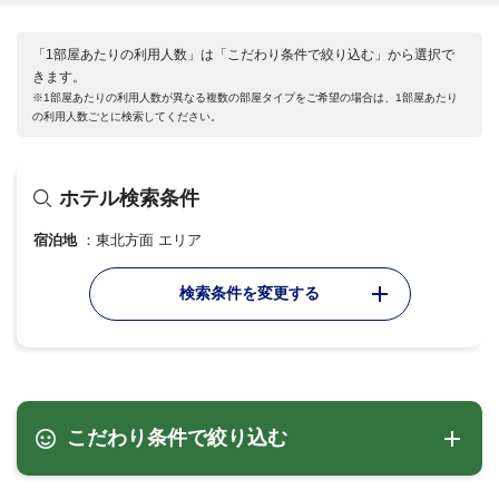
「1部屋あたりの利用人数」は「こだわり条件で絞り込む」から選択で
きます。
※1部屋あたりの利用人数が異なる複数の部屋タイプをご希望の場合は、1部屋あたり
の利用人数ごとに検索してください。
ホテル検索条件
宿泊地
東北方面 エリア
検索条件を変更する
こだわり条件で絞り込む